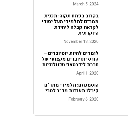
March 5, 2024
בקרוב בפתח תקוה: תכנית
ממר”ם לתלמידי העל יסודי
לקראת קבלה ליחידת
היוקרתית
November 13, 2020
לומדים להיות יוטיוברים –
קורס יוטיוברים מקצועי של
חברת לידרסאפ טכנולוגיות
April 1, 2020
הוסמכתם: תלמידי ממר”ם
קיבלו תעודות מד”ר לסרי
February 6, 2020