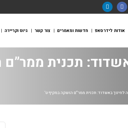
אודות לידרסאפ
חדשות ומאמרים
צור קשר
גיוס וקריירה
אשדוד: תכנית ממר”ם 
 לחינוך באשדוד: תכנית ממר”ם הושקה במקיף ט’