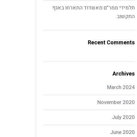
תלמידי ממר”ם מאשדוד התארחו באגף
התקשוב
Recent Comments
Archives
March 2024
November 2020
July 2020
June 2020