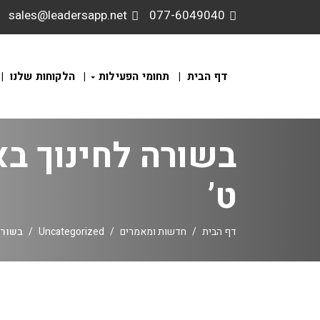
sales@leadersapp.net
077-6049040
דף הבית
תחומי הפעילות
הלקוחות שלנו
בשורה לחינוך ב
ט’
דף הבית
חדשות ומאמרים
Uncategorized
בשורה