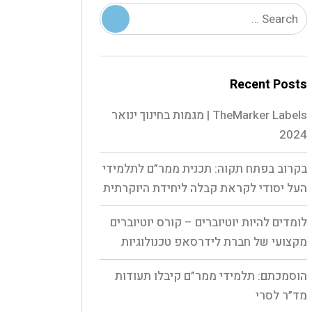
Recent Posts
TheMarker Labels | מגמות בחינוך ינואר
2024
בקרוב בפתח תקוה: תכנית ממר”ם לתלמידי
העל יסודי לקראת קבלה ליחידת היוקרתית
לומדים להיות יוטיוברים – קורס יוטיוברים
מקצועי של חברת לידרסאפ טכנולוגיות
הוסמכתם: תלמידי ממר”ם קיבלו תעודות
מד”ר לסרי