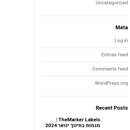
Uncategorized
Meta
Log in
Entries feed
Comments feed
WordPress.org
Recent Posts
TheMarker Labels |
מגמות בחינוך ינואר 2024