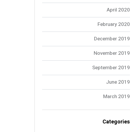
April 2020
February 2020
December 2019
November 2019
September 2019
June 2019
March 2019
Categories