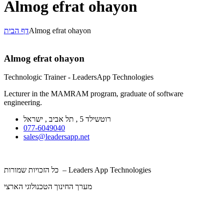
Almog efrat ohayon
דף הבית
Almog efrat ohayon
Almog efrat ohayon
Technologic Trainer - LeadersApp Technologies
Lecturer in the MAMRAM program, graduate of software
engineering.
רוטשילד 5 , תל אביב , ישראל
077-6049040
sales@leadersapp.net
כל הזכויות שמורות – Leaders App Technologies
מערך החינוך הטכנולוגי הארצי