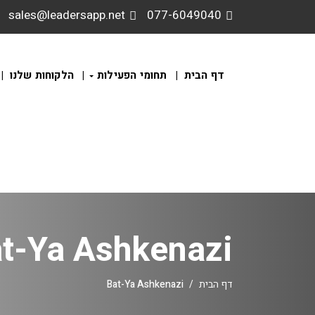
sales@leadersapp.net
077-6049040
דף הבית
תחומי הפעילות
הלקוחות שלנו
t-Ya Ashkenazi
דף הבית
Bat-Ya Ashkenazi