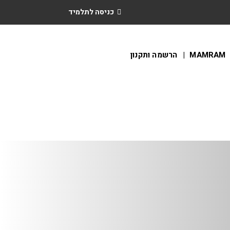
כניסה לתלמיד
MAMRAM
הרשמה ותקנון