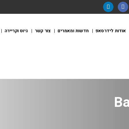
אודות לידרסאפ
חדשות ומאמרים
צור קשר
גיוס וקריירה
Ba