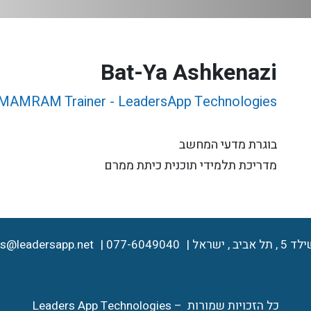
Bat-Ya Ashkenazi
MAMRAM Trainer - LeadersApp Technologies
בוגרת מדעי המחשב
מדריכת תלמידי תוכנית כיתת ממרם
ל אביב , ישראל
077-6049040
es@leadersapp.net
כל הזכויות שמורות – Leaders App Technologies