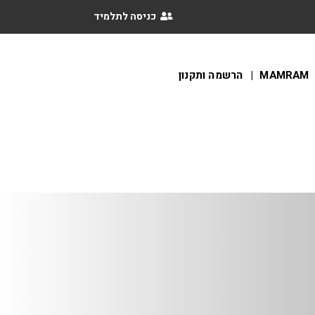
כניסה לתלמיד
הרשמה ותקנון
MAMRAM