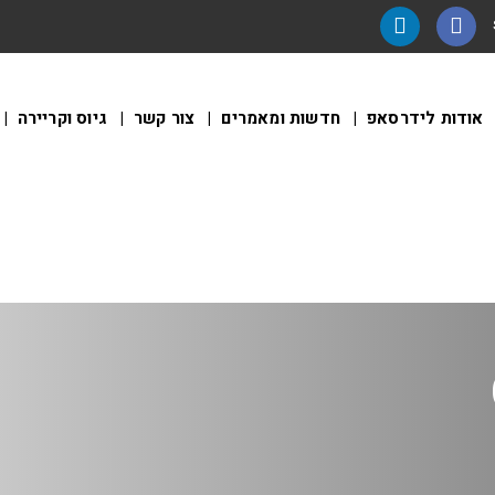
אודות לידרסאפ
חדשות ומאמרים
צור קשר
גיוס וקריירה