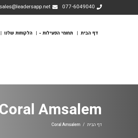
sales@leadersapp.net
077-6049040
דף הבית
תחומי הפעילות
הלקוחות שלנו
Coral Amsalem
Coral Amsalem
דף הבית