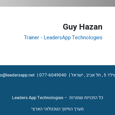
Guy Hazan
Trainer - LeadersApp Technologies
ל אביב , ישראל
077-6049040
es@leadersapp.net
כל הזכויות שמורות – Leaders App Technologies
מערך החינוך הטכנולוגי הארצי