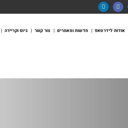
אודות לידרסאפ
חדשות ומאמרים
צור קשר
גיוס וקריירה