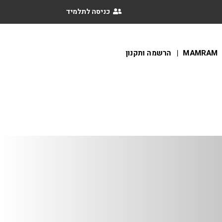
כניסה לתלמיד
MAMRAM
הרשמה ותקנון