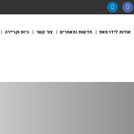
אודות לידרסאפ
חדשות ומאמרים
צור קשר
גיוס וקריירה