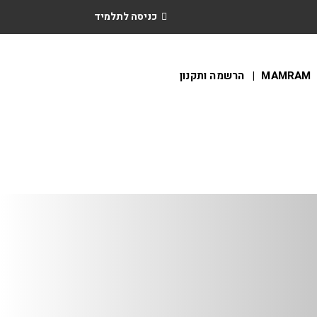
כניסה לתלמיד
הרשמה ותקנון
MAMRAM