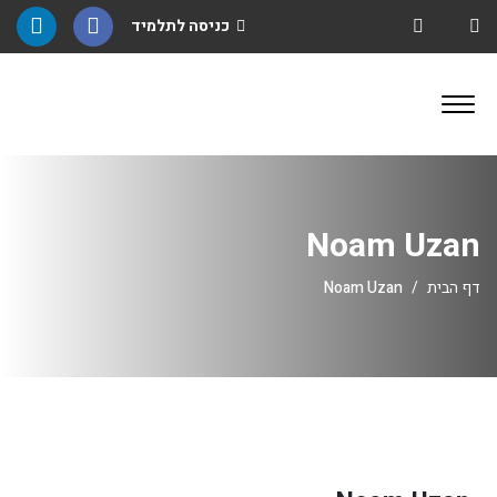
כניסה לתלמיד
Noam Uzan
Noam Uzan
דף הבית