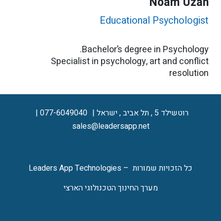
Noam Uzan
Educational Psychologist
Bachelor’s degree in Psychology.
Specialist in psychology, art and conflict
resolution
077-6049040
רוטשילד 5 , תל אביב , ישראל
sales@leadersapp.net
כל הזכויות שמורות – Leaders App Technologies
מערך החינוך הטכנולוגי הארצי