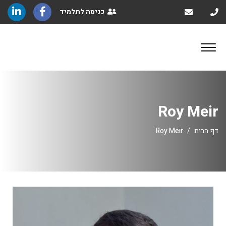
כניסה לתלמיד
Roy Meir
Roy Meir
דף הבית