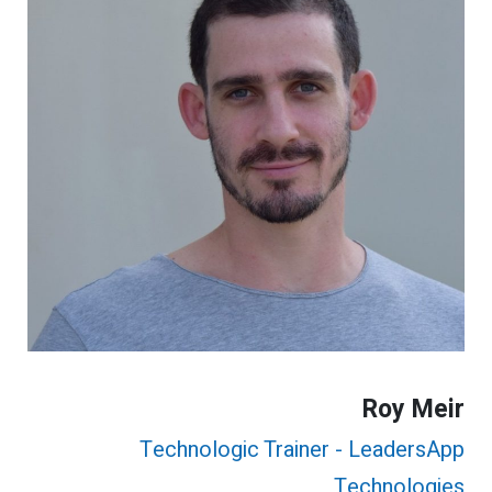
Roy Meir
Technologic Trainer - LeadersApp
Technologies