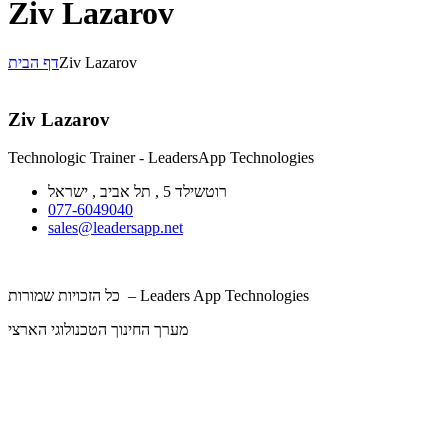
Ziv Lazarov
Ziv Lazarov
דף הבית
Ziv Lazarov
Technologic Trainer - LeadersApp Technologies
רוטשילד 5 , תל אביב , ישראל
077-6049040
sales@leadersapp.net
כל הזכויות שמורות – Leaders App Technologies
מערך החינוך הטכנולוגי הארצי