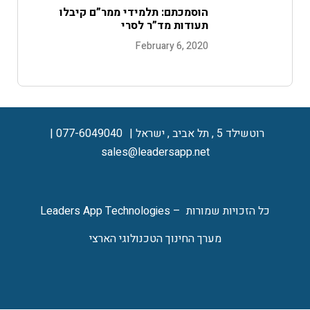
הוסמכתם: תלמידי ממר”ם קיבלו
תעודות מד”ר לסרי
February 6, 2020
רוטשילד 5 , תל אביב , ישראל
077-6049040
sales@leadersapp.net
כל הזכויות שמורות – Leaders App Technologies
מערך החינוך הטכנולוגי הארצי