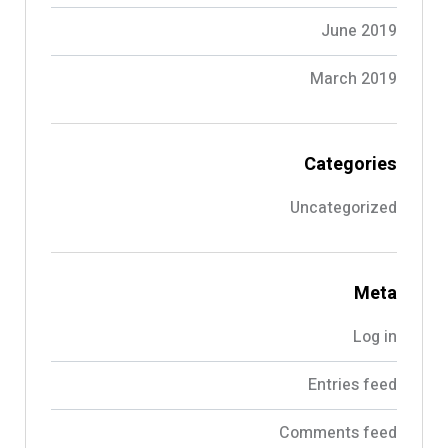
June 2019
March 2019
Categories
Uncategorized
Meta
Log in
Entries feed
Comments feed