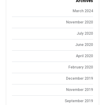
Archives
March 2024
November 2020
July 2020
June 2020
April 2020
February 2020
December 2019
November 2019
September 2019