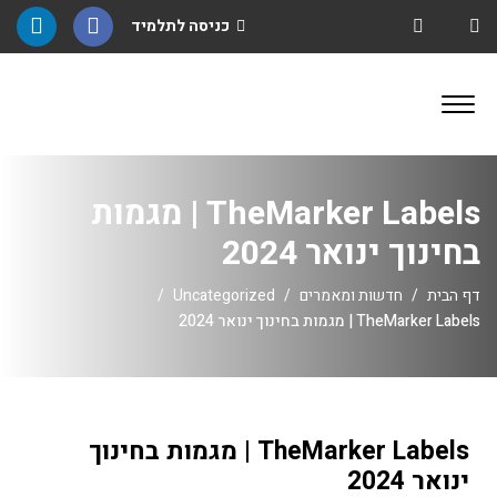
כניסה לתלמיד
TheMarker Labels | מגמות
בחינוך ינואר 2024
דף הבית
חדשות ומאמרים
Uncategorized
TheMarker Labels | מגמות בחינוך ינואר 2024
TheMarker Labels | מגמות בחינוך
ינואר 2024