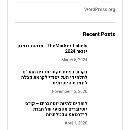
WordPress.org
Recent Posts
TheMarker Labels | מגמות בחינוך
ינואר 2024
March 5, 2024
בקרוב בפתח תקוה: תכנית ממר”ם
לתלמידי העל יסודי לקראת קבלה
ליחידת היוקרתית
November 13, 2020
לומדים להיות יוטיוברים – קורס
יוטיוברים מקצועי של חברת
לידרסאפ טכנולוגיות
April 1, 2020